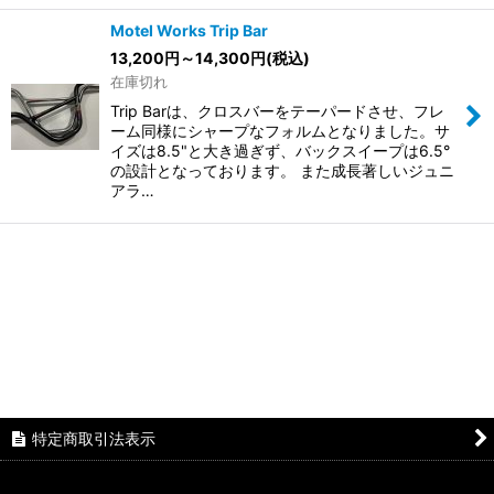
Motel Works Trip Bar
13,200
円
～14,300
円
(税込)
在庫切れ
Trip Barは、クロスバーをテーパードさせ、フレ
ーム同様にシャープなフォルムとなりました。サ
イズは8.5"と大き過ぎず、バックスイープは6.5°
の設計となっております。 また成長著しいジュニ
アラ…
特定商取引法表示