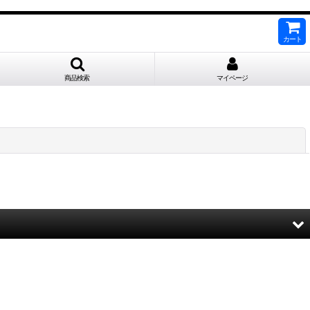
カート
商品検索
マイページ
閉じる