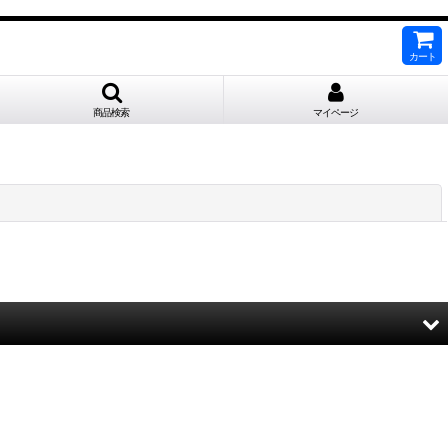
カート
商品検索
マイページ
閉じる