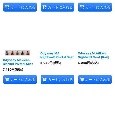
カートに入れる
カートに入れる
カートに入れる
Odyssey MA
Odyssey M.Aitken
Nightwolf Pivotal Seat
Nightwolf Seat [Rail]
Odyssey Mexican
5,940
円
(税込)
5,940
円
(税込)
Blanket Pivotal Seat
7,480
円
(税込)
カートに入れる
カートに入れる
カートに入れる