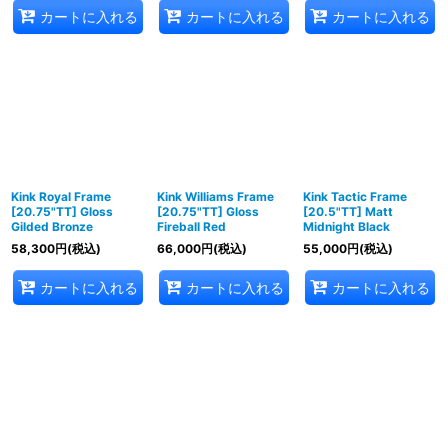
カートに入れる
カートに入れる
カートに入れる
Kink Royal Frame
Kink Williams Frame
Kink Tactic Frame
[20.75"TT] Gloss
[20.75"TT] Gloss
[20.5"TT] Matt
Gilded Bronze
Fireball Red
Midnight Black
58,300
円
(税込)
66,000
円
(税込)
55,000
円
(税込)
カートに入れる
カートに入れる
カートに入れる