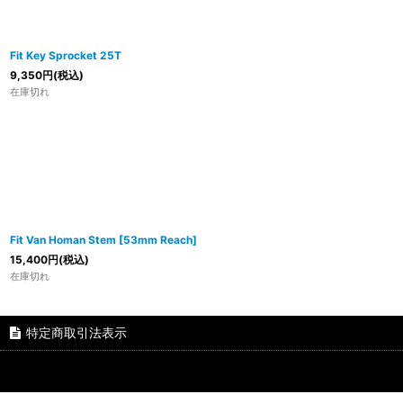
Fit Key Sprocket 25T
9,350
円
(税込)
在庫切れ
Fit Van Homan Stem [53mm Reach]
15,400
円
(税込)
在庫切れ
特定商取引法表示