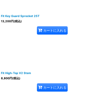
Fit Key Guard Sprocket 25T
13,200
円
(税込)
カートに入れる
Fit High-Top V2 Stem
8,800
円
(税込)
カートに入れる