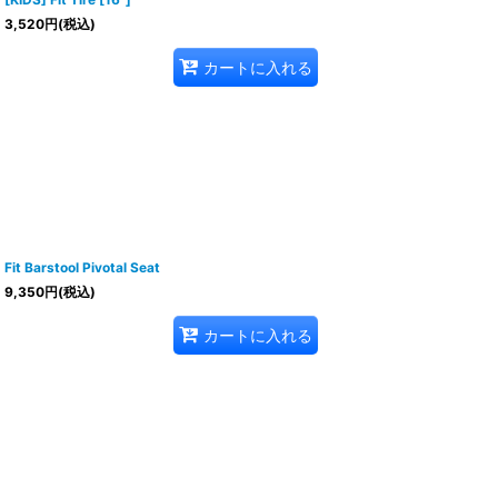
3,520
円
(税込)
カートに入れる
Fit Barstool Pivotal Seat
9,350
円
(税込)
カートに入れる