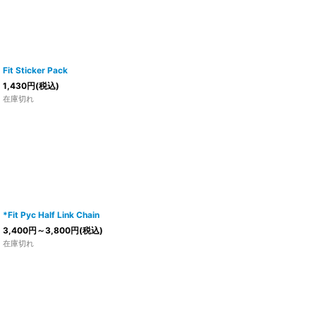
Fit Sticker Pack
1,430
円
(税込)
在庫切れ
*Fit Pyc Half Link Chain
3,400
円
～3,800
円
(税込)
在庫切れ