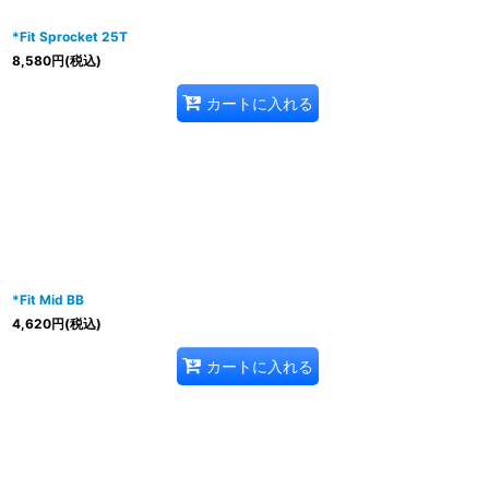
*Fit Sprocket 25T
8,580
円
(税込)
カートに入れる
*Fit Mid BB
4,620
円
(税込)
カートに入れる