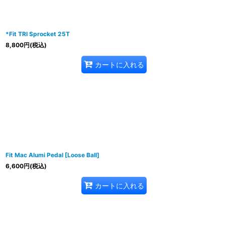
*Fit TRI Sprocket 25T
8,800
円
(税込)
カートに入れる
Fit Mac Alumi Pedal [Loose Ball]
6,600
円
(税込)
カートに入れる