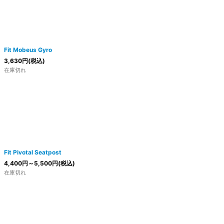
Fit Mobeus Gyro
3,630
円
(税込)
在庫切れ
Fit Pivotal Seatpost
4,400
円
～5,500
円
(税込)
在庫切れ