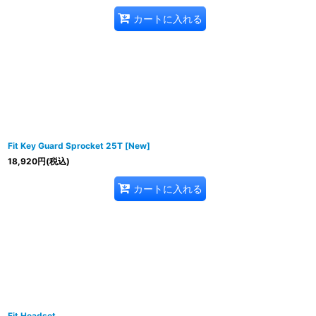
カートに入れる
Fit Key Guard Sprocket 25T [New]
18,920
円
(税込)
カートに入れる
Fit Headset