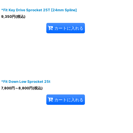
*Fit Key Drive Sprocket 25T [24mm Spline]
9,350
円
(税込)
カートに入れる
*Fit Down Low Sprocket 25t
7,800
円
～8,800
円
(税込)
カートに入れる