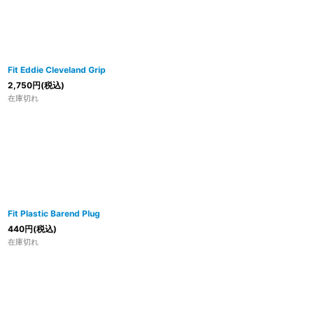
Fit Eddie Cleveland Grip
2,750
円
(税込)
在庫切れ
Fit Plastic Barend Plug
440
円
(税込)
在庫切れ