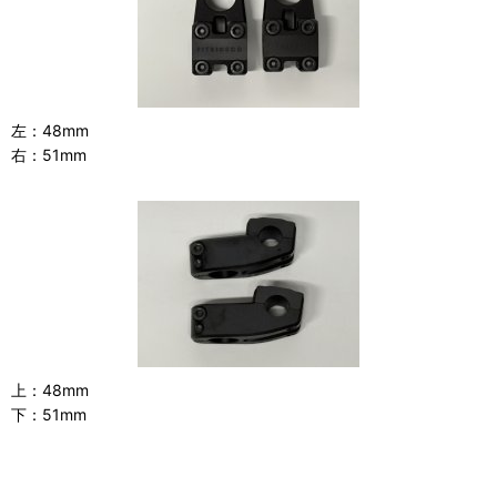
左：48mm
右：51mm
上：48mm
下：51mm