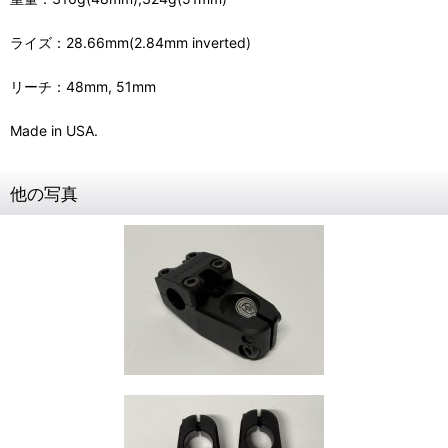
ライズ：28.66mm(2.84mm inverted)
リーチ：48mm, 51mm
Made in USA.
他の写真