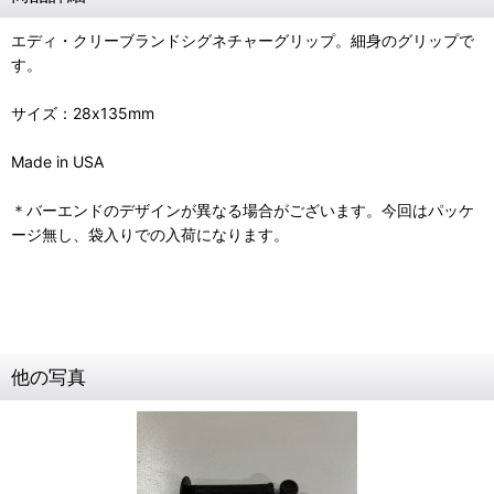
エディ・クリーブランドシグネチャーグリップ。細身のグリップで
す。
サイズ：28x135mm
Made in USA
＊バーエンドのデザインが異なる場合がございます。今回はパッケ
ージ無し、袋入りでの入荷になります。
他の写真