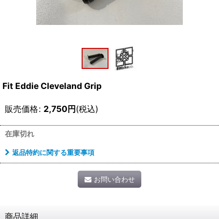
Fit Eddie Cleveland Grip
販売価格
:
2,750
円
(税込)
在庫切れ
返品特約に関する重要事項
お問い合わせ
商品詳細