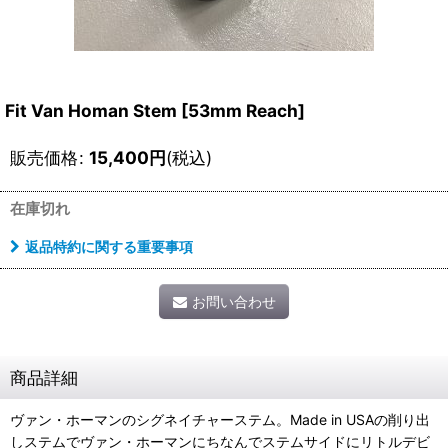
Fit Van Homan Stem [53mm Reach]
販売価格
:
15,400
円
(税込)
在庫切れ
返品特約に関する重要事項
お問い合わせ
商品詳細
ヴァン・ホーマンのシグネイチャーステム。Made in USAの削り出
しステムでヴァン・ホーマンにちなんでステムサイドにリトルデビ