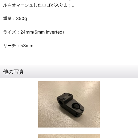
ルをオマージュしたロゴが入ります。
重量：350g
ライズ：24mm(6mm inverted)
リーチ：53mm
他の写真