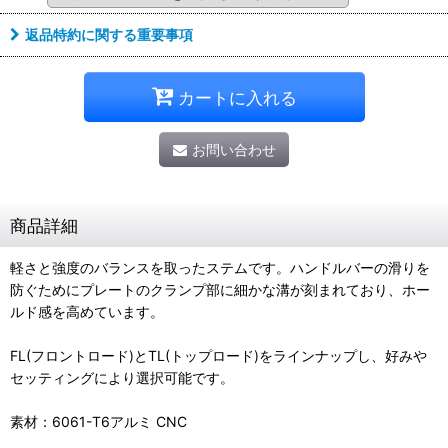
返品特約に関する重要事項
カートに入れる
お問い合わせ
商品詳細
軽さと強度のバランスを取ったステムです。ハンドルバーの滑りを
防ぐためにプレートのクランプ部に細かな溝が刻まれており、ホー
ルド感を高めています。
FL(フロントロード)とTL(トップロード)をラインナップし、好みや
セッティングにより選択可能です。
素材：6061-T6アルミ CNC