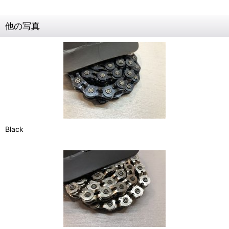
他の写真
Black