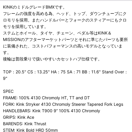
KINKのミドルグレードBMXです。
フレームの強度を高める為、ヘッド、トップ、ダウンチューブにク
ロモリを採用。またハンドルバーとフォークのスティアーにもクロ
モリを採用しています。
ステムとホイール、タイヤ、チェーン、ペダル等はKINK＆
MISSIONのアフターマーケットパーツとそれに準じたパーツも要所
に装備された、コストパフォーマンスの高いモデルとなっていま
す。
後輪は普段乗りで扱いやすいカセットハブ仕様です。
TOP：20.5" CS：13.25" HA：75 SA：71 BB：11.6" Stand Over：
9"
SPEC
FRAME: 100% 4130 Chromoly HT, TT and DT
FORK: Kink Stryker 4130 Chromoly Steerer Tapered Fork Legs
HANDLEBARS: Kink T900 9” 100% 4130 Chromoly
GRIPS: Kink Ace
BARENDS: Kink Thrust
STEM: Kink Bold HRD 50mm