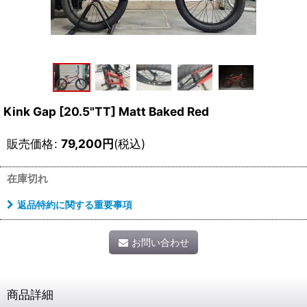
Kink Gap [20.5"TT] Matt Baked Red
販売価格
:
79,200
円
(税込)
在庫切れ
返品特約に関する重要事項
お問い合わせ
商品詳細