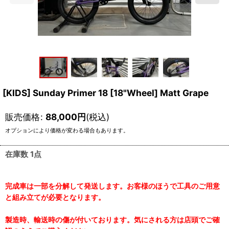
[KIDS] Sunday Primer 18 [18"Wheel] Matt Grape
販売価格
:
88,000
円
(税込)
オプションにより価格が変わる場合もあります。
在庫数 1点
完成車は一部を分解して発送します。お客様のほうで工具のご用意
と組み立てが必要となります。
製造時、輸送時の傷が付いております。気にされる方は店頭でご確