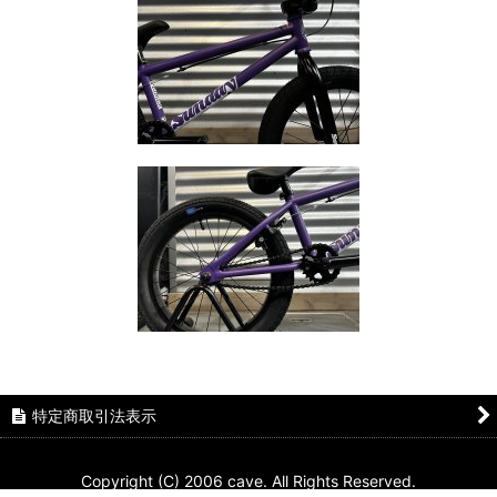
特定商取引法表示
Copyright (C) 2006 cave. All Rights Reserved.