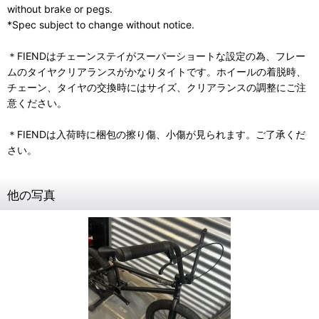
without brake or pegs.
*Spec subject to change without notice.
＊FIENDはチェーンステイがスーパーショートな設定の為、フレー
ムのタイヤクリアランスがかなりタイトです。ホイールの着脱時、
チェーン、タイヤの交換時にはサイズ、クリアランスの調整にご注
意ください。
＊FIENDは入荷時に梱包の擦り傷、小傷が見られます。ご了承くだ
さい。
他の写真