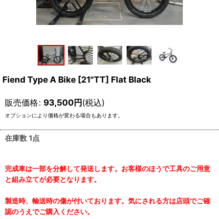
Fiend Type A Bike [21"TT] Flat Black
販売価格
:
93,500
円
(税込)
オプションにより価格が変わる場合もあります。
在庫数 1点
完成車は一部を分解して発送します。お客様のほうで工具のご用意
と組み立てが必要となります。
製造時、輸送時の傷が付いております。気にされる方は店頭でご確
認のうえでご購入ください。