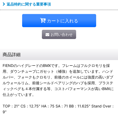
返品特約に関する重要事項
カートに入れる
お問い合わせ
商品詳細
FIENDのハイグレードのBMXです。フレームはフルクロモリを採
用、ダウンチューブにガセット（補強）を追加しています。ハンド
ルバー、フォークもクロモリ、前後のホイールには強度の高いダブ
ルウォールリム、前後シールドベアリングのハブを採用、プラステ
ィックペグも４本付属する等、コストパフォーマンスが高いBMXに
仕上がっています。
TOP：21" CS：12.75" HA：75 SA：71 BB：11.625" Stand Over：
9"