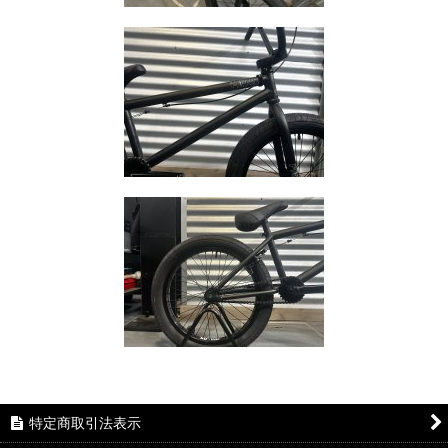
特定商取引法表示