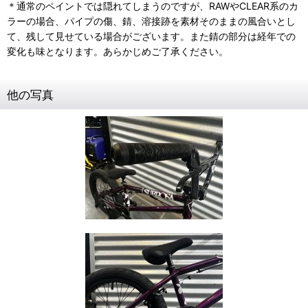
＊通常のペイントでは隠れてしまうのですが、RAWやCLEAR系のカ
ラーの場合、パイプの傷、錆、溶接跡を素材そのままの風合いとし
て、残して見せている場合がございます。また錆の部分は経年での
変化も味となります。あらかじめご了承ください。
他の写真