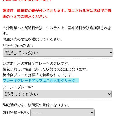
製造時、輸送時の傷が付いております。気にされる方は店頭でご確
認のうえでご購入ください。
＊沖縄県への配送料金は、システム上、基本送料が別途加算されま
す。
お届け先の地域を選択してください。
配送先 [配送料金]
:
公道走行用の前輪側ブレーキの選択です。
梱包が難しい場合は外した状態での発送となります。
後輪側ブレーキは標準で装着されています。
ブレーキグレードアップはこちらをクリック！
フロントブレーキ
:
防犯登録です。横須賀の登録になります。
防犯登録
(任意)
: