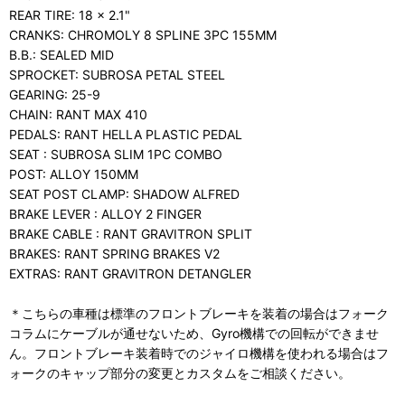
REAR TIRE: 18 x 2.1"
CRANKS: CHROMOLY 8 SPLINE 3PC 155MM
B.B.: SEALED MID
SPROCKET: SUBROSA PETAL STEEL
GEARING: 25-9
CHAIN: RANT MAX 410
PEDALS: RANT HELLA PLASTIC PEDAL
SEAT : SUBROSA SLIM 1PC COMBO
POST: ALLOY 150MM
SEAT POST CLAMP: SHADOW ALFRED
BRAKE LEVER : ALLOY 2 FINGER
BRAKE CABLE : RANT GRAVITRON SPLIT
BRAKES: RANT SPRING BRAKES V2
EXTRAS: RANT GRAVITRON DETANGLER
＊こちらの車種は標準のフロントブレーキを装着の場合はフォーク
コラムにケーブルが通せないため、Gyro機構での回転ができませ
ん。フロントブレーキ装着時でのジャイロ機構を使われる場合はフ
ォークのキャップ部分の変更とカスタムをご相談ください。