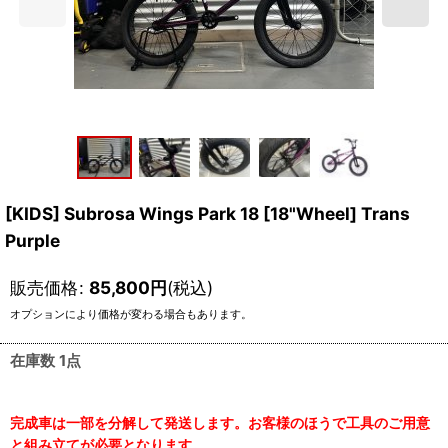
[KIDS] Subrosa Wings Park 18 [18"Wheel] Trans
Purple
販売価格
:
85,800
円
(税込)
オプションにより価格が変わる場合もあります。
在庫数 1点
完成車は一部を分解して発送します。お客様のほうで工具のご用意
と組み立てが必要となります。