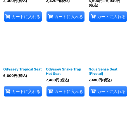
3,300
円
(税込)
2,420
円
(税込)
5,500
円
～5,940
円
(税込)
カートに入れる
カートに入れる
カートに入れる
Odyssey Tropical Seat
Odyssey Snake Trap
Nous Sense Seat
Hot Seat
[Pivotal]
6,600
円
(税込)
7,480
円
(税込)
7,480
円
(税込)
カートに入れる
カートに入れる
カートに入れる