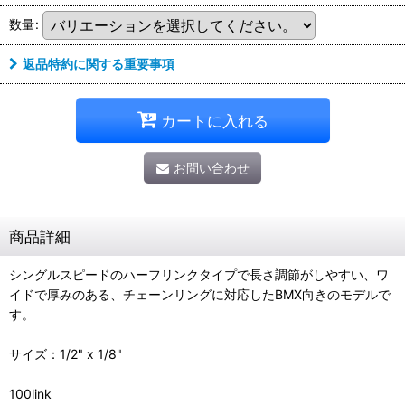
数量
:
返品特約に関する重要事項
カートに入れる
お問い合わせ
商品詳細
シングルスピードのハーフリンクタイプで長さ調節がしやすい、ワ
イドで厚みのある、チェーンリングに対応したBMX向きのモデルで
す。
サイズ：1/2" x 1/8"
100link