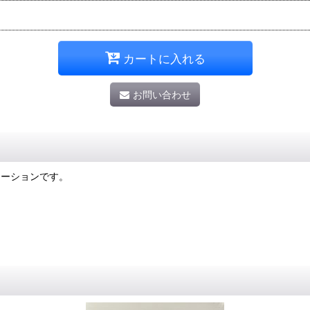
カートに入れる
お問い合わせ
ボレーションです。