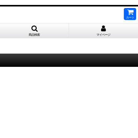
カート
商品検索
マイページ