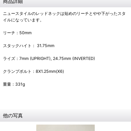
商品詳細
ニュースタイルのレッドネックは短めのリーチとやや下がったスタ
イルになっています。
リーチ：50mm
スタックハイト： 31.75mm
ライズ：7mm (UPRIGHT), 24.75mm (INVERTED)
クランプボルト：8X1.25mm(X6)
重量：331g
他の写真