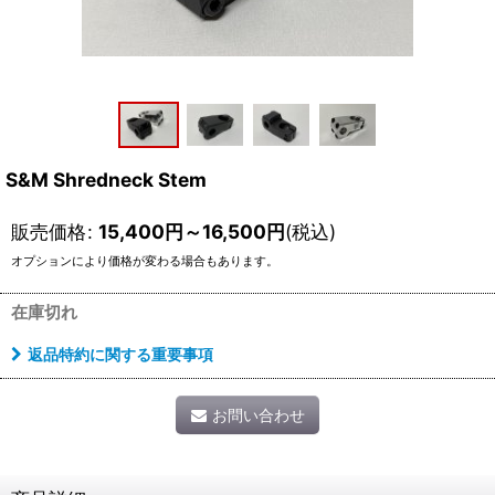
S&M Shredneck Stem
販売価格
:
15,400
円
～16,500
円
(税込)
オプションにより価格が変わる場合もあります。
在庫切れ
返品特約に関する重要事項
お問い合わせ