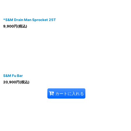
*S&M Drain Man Sprocket 25T
9,900
円
(税込)
S&M Fu Bar
20,900
円
(税込)
カートに入れる