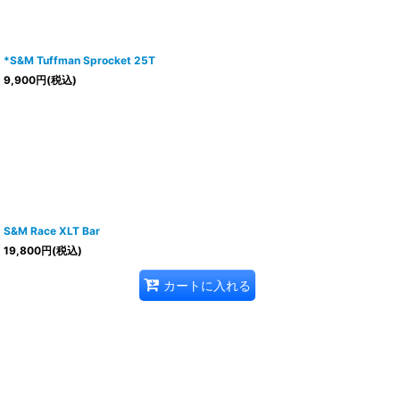
*S&M Tuffman Sprocket 25T
9,900
円
(税込)
S&M Race XLT Bar
19,800
円
(税込)
カートに入れる