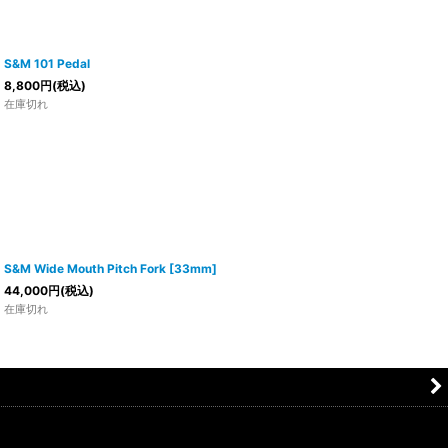
S&M 101 Pedal
8,800
円
(税込)
在庫切れ
S&M Wide Mouth Pitch Fork [33mm]
44,000
円
(税込)
在庫切れ