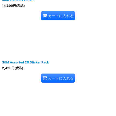
14,300
円
(税込)
カートに入れる
S&M Assorted 20 Sticker Pack
2,420
円
(税込)
カートに入れる