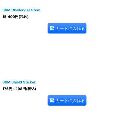
S&M Challenger Stem
15,400
円
(税込)
カートに入れる
S&M Shield Sticker
176
円
～198
円
(税込)
カートに入れる