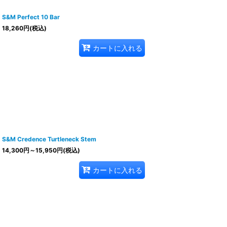
S&M Perfect 10 Bar
18,260
円
(税込)
カートに入れる
S&M Credence Turtleneck Stem
14,300
円
～15,950
円
(税込)
カートに入れる