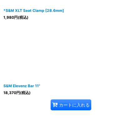
*S&M XLT Seat Clamp [28.6mm]
1,980
円
(税込)
S&M Elevenz Bar 11"
18,370
円
(税込)
カートに入れる