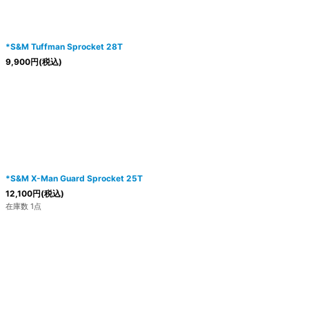
*S&M Tuffman Sprocket 28T
9,900
円
(税込)
*S&M X-Man Guard Sprocket 25T
12,100
円
(税込)
在庫数 1点