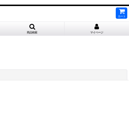
カート
商品検索
マイページ
閉じる