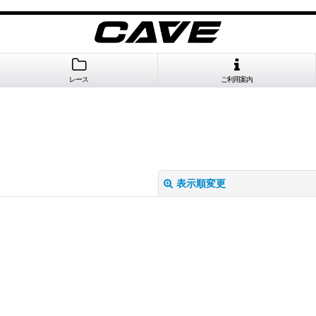
レース
ご利用案内
表示順変更