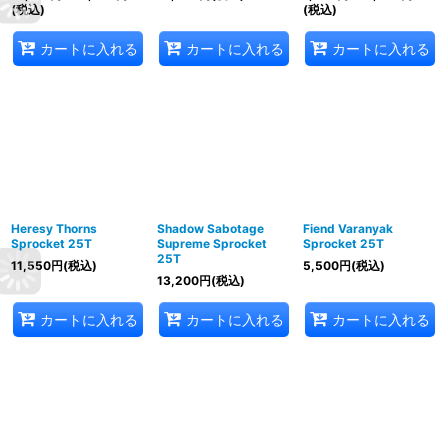
(税込)
(税込)
カートに入れる
カートに入れる
カートに入れる
Heresy Thorns
Shadow Sabotage
Fiend Varanyak
Sprocket 25T
Supreme Sprocket
Sprocket 25T
25T
11,550
円
(税込)
5,500
円
(税込)
13,200
円
(税込)
カートに入れる
カートに入れる
カートに入れる