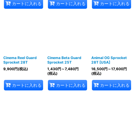
カートに入れる
カートに入れる
カートに入れる
Cinema Reel Guard
Cinema Beta Guard
Animal OG Sprocket
Sprocket 28T
Sprocket 25T
28T [USA]
9,900
円
(税込)
1,430
円
～7,480
円
16,500
円
～17,600
円
(税込)
(税込)
カートに入れる
カートに入れる
カートに入れる