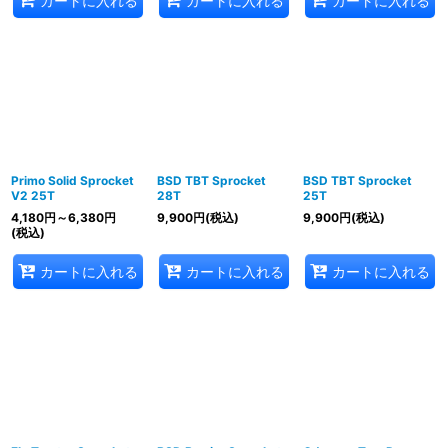
カートに入れる
カートに入れる
カートに入れる
Primo Solid Sprocket
BSD TBT Sprocket
BSD TBT Sprocket
V2 25T
28T
25T
4,180
円
～6,380
円
9,900
円
(税込)
9,900
円
(税込)
(税込)
カートに入れる
カートに入れる
カートに入れる