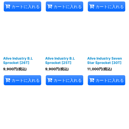
カートに入れる
カートに入れる
カートに入れる
Alive Industry B.L
Alive Industry B.L
Alive Industry Seven
Sprocket [26T]
Sprocket [25T]
Star Sprocket [30T]
9,900
円
(税込)
9,900
円
(税込)
11,000
円
(税込)
カートに入れる
カートに入れる
カートに入れる