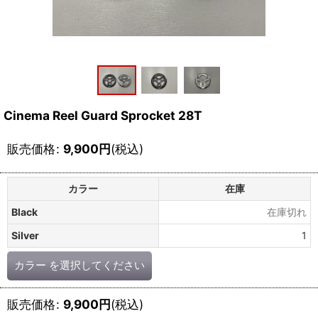
Cinema Reel Guard Sprocket 28T
販売価格
:
9,900
円
(税込)
カラー
在庫
Black
在庫切れ
Silver
1
カラー
を選択してください
販売価格
:
9,900
円
(税込)