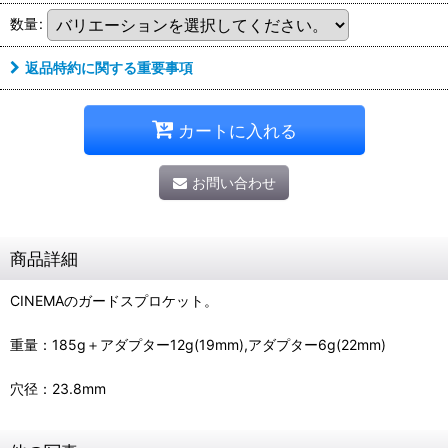
数量
:
返品特約に関する重要事項
カートに入れる
お問い合わせ
商品詳細
CINEMAのガードスプロケット。
重量：185g＋アダプター12g(19mm),アダプター6g(22mm)
穴径：23.8mm