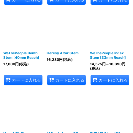
WeThePeople Bomb
Heresy Altar Stem
WeThePeople Index
Stem [40mm Reach]
Stem [33mm Reach]
16,280
円
(税込)
17,600
円
(税込)
14,575
円
～16,390
円
(税込)
カートに入れる
カートに入れる
カートに入れる