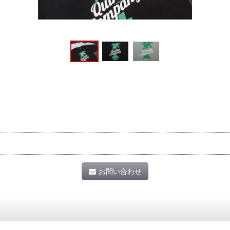
お問い合わせ