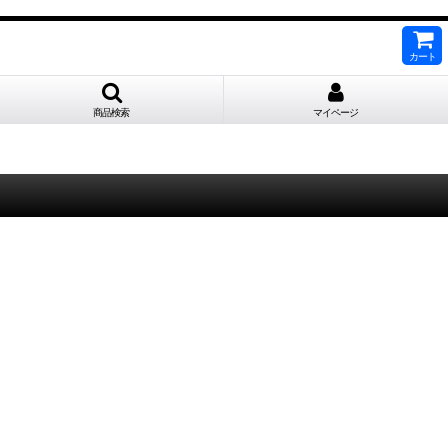
カート
商品検索
マイページ