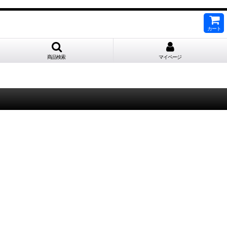
カート
商品検索
マイページ