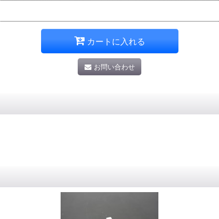
カートに入れる
お問い合わせ