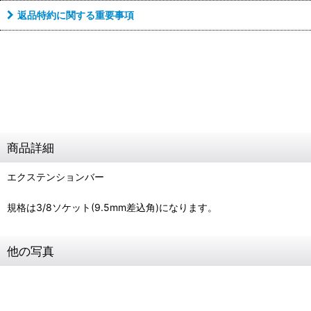
返品特約に関する重要事項
商品詳細
エクステンションバー
規格は3/8ソケット(9.5mm差込角)になります。
他の写真