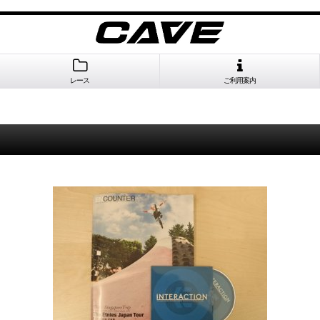
レース
ご利用案内