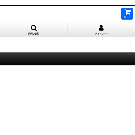
カート
商品検索
マイページ