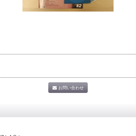
お問い合わせ