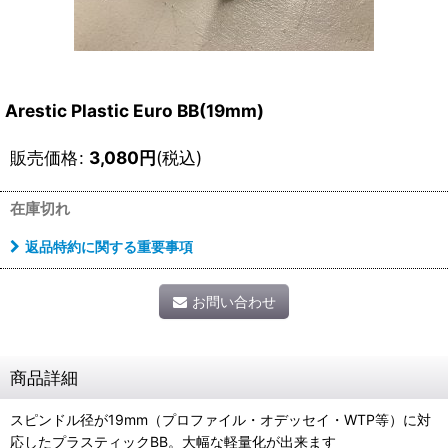
Arestic Plastic Euro BB(19mm)
販売価格
:
3,080
円
(税込)
在庫切れ
返品特約に関する重要事項
お問い合わせ
商品詳細
スピンドル径が19mm（プロファイル・オデッセイ・WTP等）に対
応したプラスティックBB。大幅な軽量化が出来ます