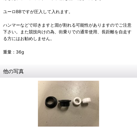
ユーロBBですが圧入して入れます。
ハンマーなどで叩きますと淵が割れる可能性がありますのでご注意
下さい。また競技向けの為、街乗りでの通常使用、長距離を自走す
る方にはお勧めしません。
重量：36g
他の写真