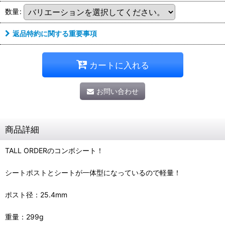
数量
:
返品特約に関する重要事項
カートに入れる
お問い合わせ
商品詳細
TALL ORDERのコンボシート！
シートポストとシートが一体型になっているので軽量！
ポスト径：25.4mm
重量：299g