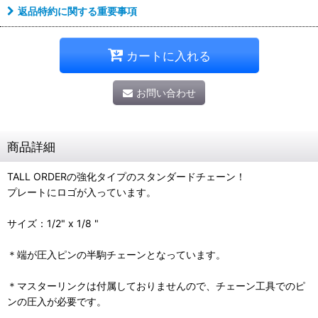
返品特約に関する重要事項
カートに入れる
お問い合わせ
商品詳細
TALL ORDERの強化タイプのスタンダードチェーン！
プレートにロゴが入っています。
サイズ：1/2" x 1/8 "
＊端が圧入ピンの半駒チェーンとなっています。
＊マスターリンクは付属しておりませんので、チェーン工具でのピ
ンの圧入が必要です。