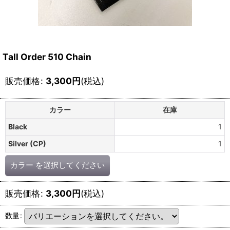
Tall Order 510 Chain
販売価格
:
3,300
円
(税込)
カラー
在庫
Black
1
Silver (CP)
1
カラー
を選択してください
販売価格
:
3,300
円
(税込)
数量
: