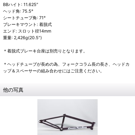
BBハイト: 11.625″
ヘッド角: 75.5°
シートチューブ角: 71°
ブレーキマウント: 着脱式
エンド: スロット径14mm
重量: 2,426g(20.5")
＊着脱式ブレーキ台座は別売りとなります。
＊ヘッドチューブが長めの為、フォークコラム長の長さ、ヘッドカ
ップ＆スペーサーの組み合わせにはご注意ください。
他の写真