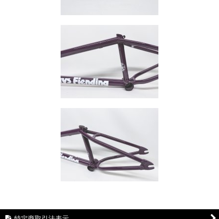
特定商取引法表示