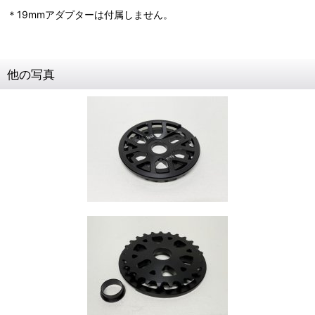
＊19mmアダプターは付属しません。
他の写真