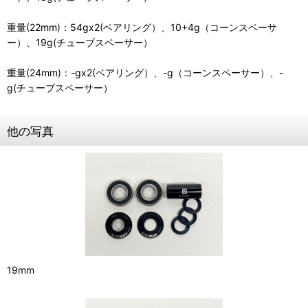
重量(22mm)：54gx2(ベアリング）、10+4g（コーンスペーサ
ー）、19g(チューブスペーサー）
重量(24mm)：-gx2(ベアリング）、-g（コーンスペーサー）、-
g(チューブスペーサー）
他の写真
19mm