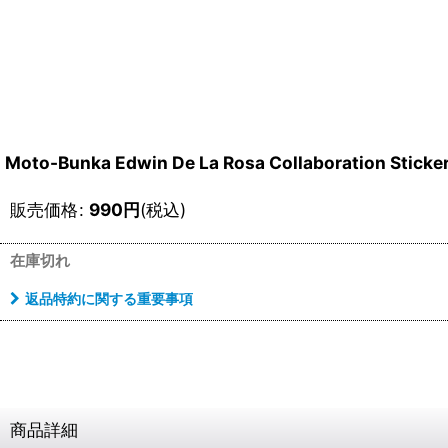
Moto-Bunka Edwin De La Rosa Collaboration Sticke
販売価格
:
990
円
(税込)
在庫切れ
返品特約に関する重要事項
商品詳細