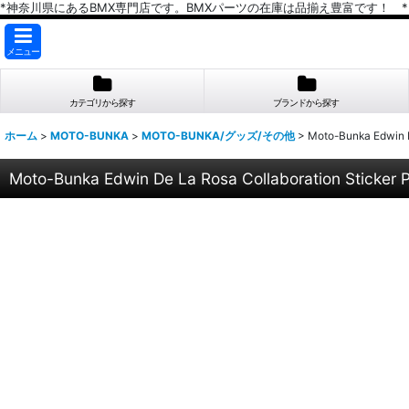
*神奈川県にあるBMX専門店です。BMXパーツの在庫は品揃え豊富です！ *
メニュー
カテゴリから探す
ブランドから探す
ホーム
>
MOTO-BUNKA
>
MOTO-BUNKA/グッズ/その他
>
Moto-Bunka Edwin D
Moto-Bunka Edwin De La Rosa Collaboration Sticker 