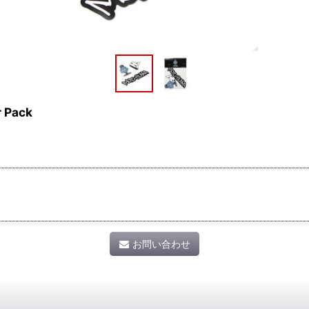
r Pack
お問い合わせ