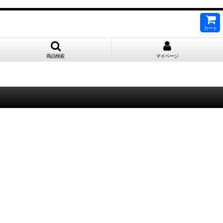
カート
商品検索
マイページ