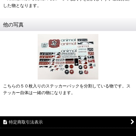
した物となります。
他の写真
こちらの５０枚入りのステッカーパックを分割している物です。ス
テッカー自体は一緒の物になります。
特定商取引法表示