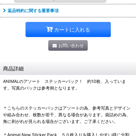
返品特約に関する重要事項
カートに入れる
お問い合わせ
商品詳細
ANIMALのアソート ステッカーパック！ 約10枚、入っていま
す。写真のパックは参考例となります。
＊こちらのステッカーパックはアソートの為、参考写真とデザイン
や組み合わせ、枚数が若干、異なる場合があります。袋詰めの為、
角に剥がれが見られる場合がございます。ご了承ください。
＊Animal New Sticker Pack ５０枚入りを購入しやすい様に分割