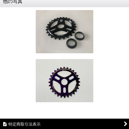
他の写真
特定商取引法表示