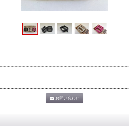
お問い合わせ