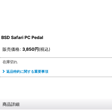
BSD Safari PC Pedal
販売価格
:
3,850
円
(税込)
在庫切れ
返品特約に関する重要事項
商品詳細