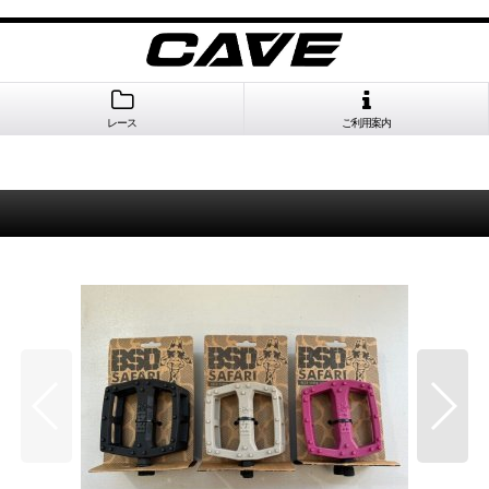
レース
ご利用案内