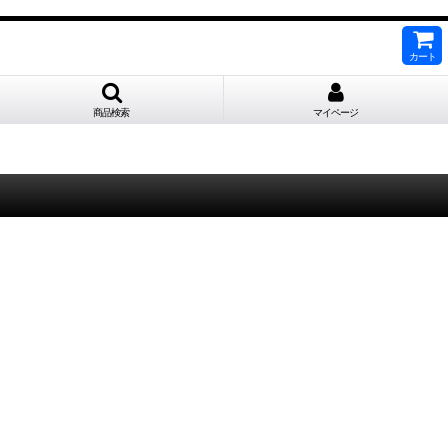
カート
商品検索
マイページ