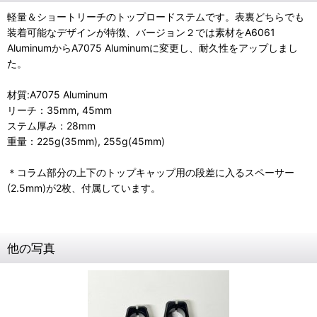
軽量＆ショートリーチのトップロードステムです。表裏どちらでも
装着可能なデザインが特徴、バージョン２では素材をA6061
AluminumからA7075 Aluminumに変更し、耐久性をアップしまし
た。
材質:A7075 Aluminum
リーチ：35mm, 45mm
ステム厚み：28mm
重量：225g(35mm), 255g(45mm)
＊コラム部分の上下のトップキャップ用の段差に入るスペーサー
(2.5mm)が2枚、付属しています。
他の写真