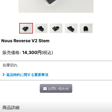
Nous Reverse V2 Stem
販売価格
:
14,300
円
(税込)
在庫切れ
返品特約に関する重要事項
お問い合わせ
商品詳細