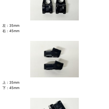
左：35mm
右：45mm
上：35mm
下：45mm