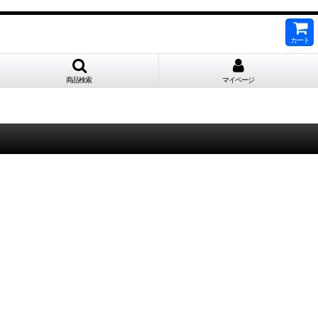
カート
商品検索
マイページ