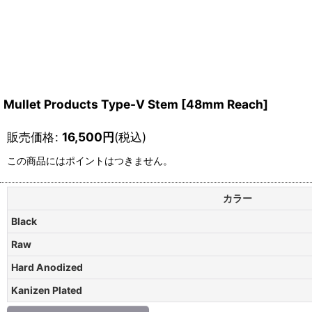
Mullet Products Type-V Stem [48mm Reach]
販売価格
:
16,500
円
(税込)
この商品にはポイントはつきません。
カラー
Black
Raw
Hard Anodized
Kanizen Plated