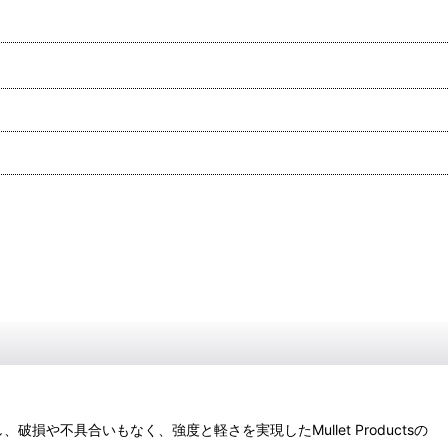
損や不具合いもなく、強度と軽さを実現したMullet Productsの