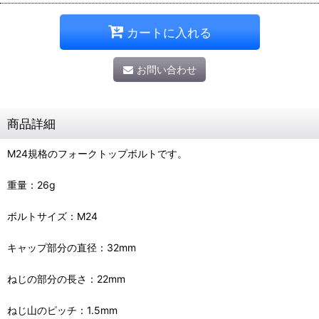
カートに入れる
お問い合わせ
商品詳細
M24規格のフォークトップボルトです。
重量：26g
ボルトサイズ：M24
キャップ部分の直径：32mm
ねじの部分の長さ：22mm
ねじ山のピッチ：1.5mm