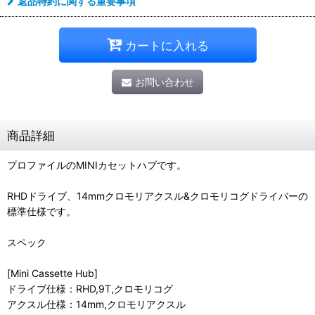
返品特約に関する重要事項
カートに入れる
お問い合わせ
商品詳細
プロファイルのMINIカセットハブです。
RHDドライブ、14mmクロモリアクスル&クロモリコグドライバーの
標準仕様です。
スペック
[Mini Cassette Hub]
ドライブ仕様：RHD,9T,クロモリコグ
アクスル仕様：14mm,クロモリアクスル