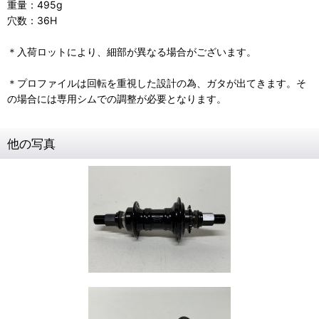
重量：495g
穴数：36H
＊入荷ロットにより、細部が異なる場合がございます。
＊プロファイルは回転を重視した設計の為、ガタが出てきます。そ
の場合には専用シムでの調整が必要となります。
他の写真