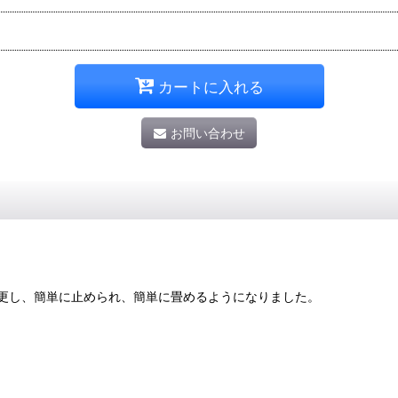
カートに入れる
お問い合わせ
更し、簡単に止められ、簡単に畳めるようになりました。