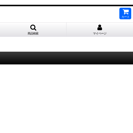
カート
商品検索
マイページ