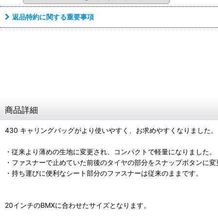
返品特約に関する重要事項
商品詳細
430 キャリングバッグがより使いやすく、お求めやすくなりました。
・従来より薄めの生地に変更され、コンパクトで軽量になりました。
・ファスナーで止めていた前後のタイヤの部分をスナップボタンに変
・持ち運びに便利なシート部分のファスナーは従来のままです。
20インチのBMXに合わせたサイズとなります。