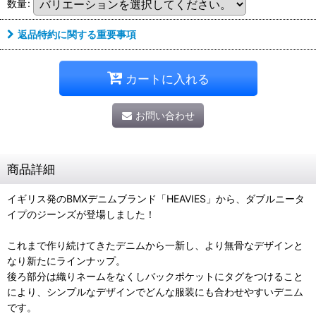
数量
:
返品特約に関する重要事項
カートに入れる
お問い合わせ
商品詳細
イギリス発のBMXデニムブランド「HEAVIES」から、ダブルニータ
イプのジーンズが登場しました！
これまで作り続けてきたデニムから一新し、より無骨なデザインと
なり新たにラインナップ。
後ろ部分は織りネームをなくしバックポケットにタグをつけること
により、シンプルなデザインでどんな服装にも合わせやすいデニム
です。