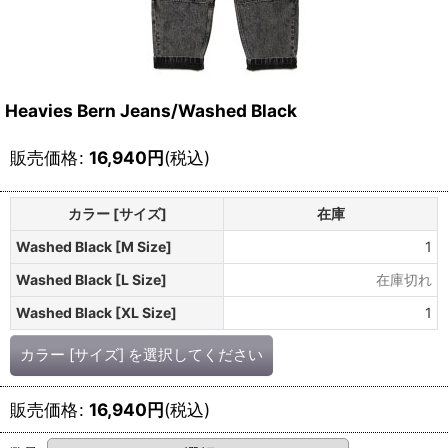
Heavies Bern Jeans/Washed Black
販売価格
:
16,940
円
(税込)
カラー [サイズ]
在庫
Washed Black [M Size]
1
Washed Black [L Size]
在庫切れ
Washed Black [XL Size]
1
カラー [サイズ]
を選択してください
販売価格
:
16,940
円
(税込)