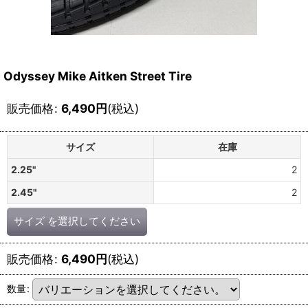
Odyssey Mike Aitken Street Tire
販売価格
:
6,490
円
(税込)
サイズ
在庫
2.25"
2
2.45"
2
サイズ
を選択してください
販売価格
:
6,490
円
(税込)
数量
: