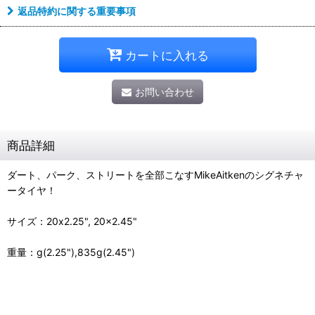
返品特約に関する重要事項
カートに入れる
お問い合わせ
商品詳細
ダート、パーク、ストリートを全部こなすMikeAitkenのシグネチャ
ータイヤ！
サイズ：20x2.25", 20x2.45"
重量：g(2.25"),835g(2.45")