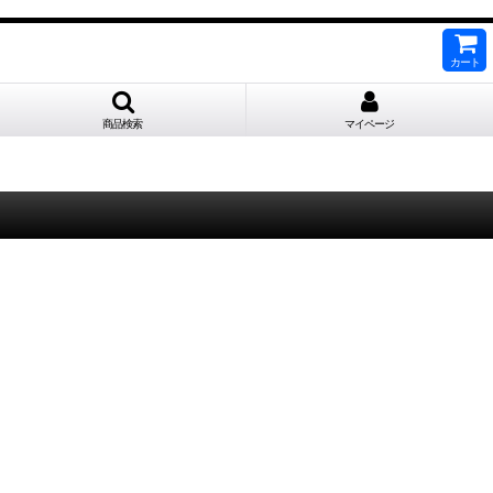
カート
商品検索
マイページ