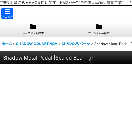
*神奈川県にあるBMX専門店です。BMXパーツの在庫は品揃え豊富です！ *
メニュー
カテゴリから探す
ブランドから探す
ホーム
>
SHADOW CONSPIRACY
>
SHADOW/パーツ
>
Shadow Metal Pedal [S
Shadow Metal Pedal [Sealed Bearing]