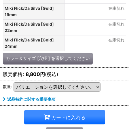
Miki Flick/Da Silva [Gold]
在庫切れ
19mm
Miki Flick/Da Silva [Gold]
在庫切れ
22mm
Miki Flick/Da Silva [Gold]
在庫切れ
24mm
カラー＆サイズ [穴径 ]
を選択してください
販売価格
:
8,800
円
(税込)
数量
:
返品特約に関する重要事項
カートに入れる