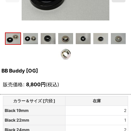
BB Buddy [OG]
販売価格
:
8,800
円
(税込)
カラー＆サイズ [穴径 ]
在庫
Black 19mm
2
Black 22mm
1
Black 24mm
2