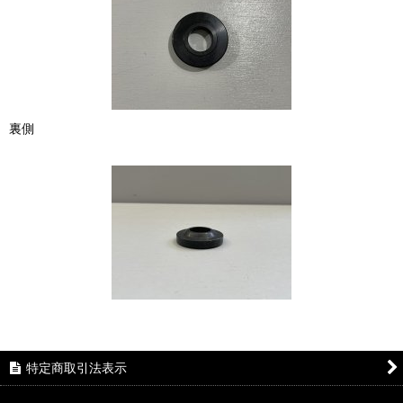
裏側
特定商取引法表示