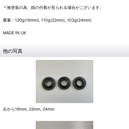
＊無塗装の為、錆の付着が見られる場合がございます。
重量：120g(19mm), 110g(22mm), 103g(24mm)
MADE IN UK
他の写真
左から19mm, 22mm, 24mm