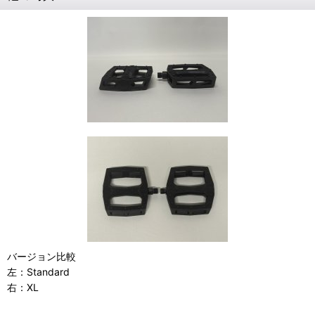
バージョン比較
左：Standard
右：XL