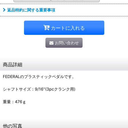
返品特約に関する重要事項
カートに入れる
お問い合わせ
商品詳細
FEDERALのプラスティックペダルです。
シャフトサイズ：9/16"(3pcクランク用)
重量：476ｇ
他の写真