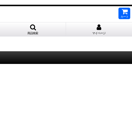
カート
商品検索
マイページ