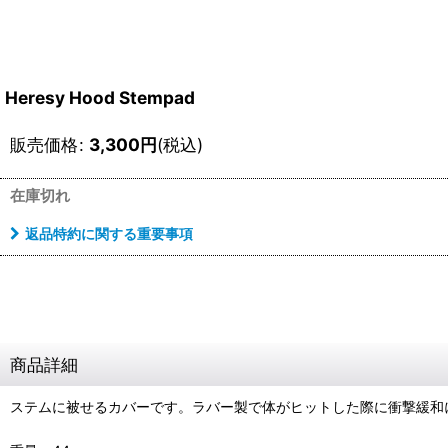
Heresy Hood Stempad
販売価格
:
3,300
円
(税込)
在庫切れ
返品特約に関する重要事項
商品詳細
ステムに被せるカバーです。ラバー製で体がヒットした際に衝撃緩和