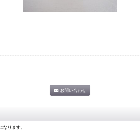
お問い合わせ
になります。