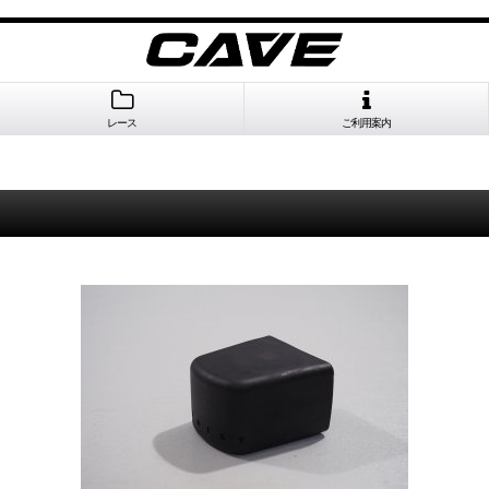
レース
ご利用案内