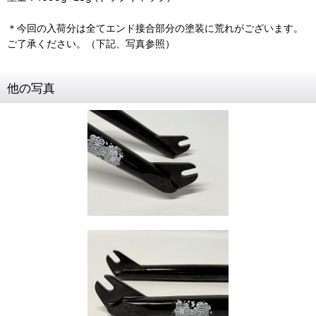
＊今回の入荷分は全てエンド接合部分の塗装に荒れがございます。
ご了承ください。（下記、写真参照）
他の写真