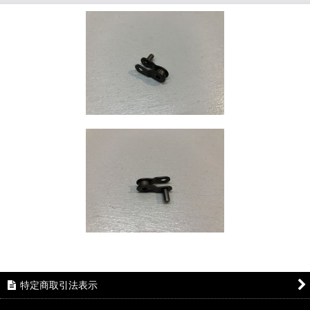
特定商取引法表示