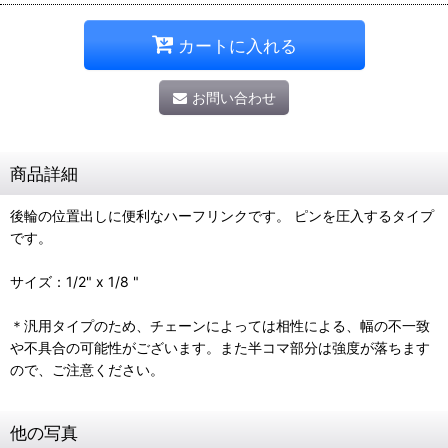
カートに入れる
お問い合わせ
商品詳細
後輪の位置出しに便利なハーフリンクです。 ピンを圧入するタイプ
です。
サイズ：1/2" x 1/8 "
＊汎用タイプのため、チェーンによっては相性による、幅の不一致
や不具合の可能性がございます。また半コマ部分は強度が落ちます
ので、ご注意ください。
他の写真