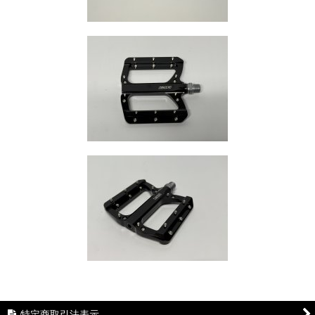
特定商取引法表示