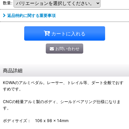
数量
:
返品特約に関する重要事項
カートに入れる
お問い合わせ
商品詳細
KOWAのアルミペダル。レーサー、トレイル等、ダート全般でおす
すめです。
CNCの軽量アルミ製のボディ、シールドベアリング仕様になりま
す。
ボディサイズ： 106 x 98 x 14mm